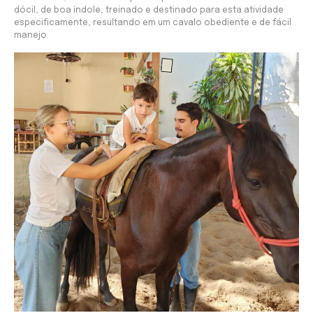
dócil, de boa índole, treinado e destinado para esta atividade
especificamente, resultando em um cavalo obediente e de fácil
manejo.